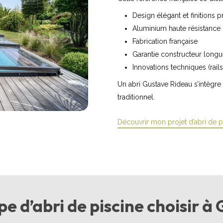
Design élégant et finitions
Aluminium haute résistance
Fabrication française
Garantie constructeur long
Innovations techniques (rails 
Un abri Gustave Rideau s’intègre
traditionnel.
Découvrir mon projet d’abri de 
pe d’abri de piscine choisir à 