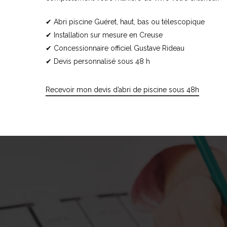
✔
Abri piscine Guéret, haut, bas ou télescopique
✔
Installation sur mesure en Creuse
✔
Concessionnaire officiel Gustave Rideau
✔
Devis personnalisé sous 48 h
Recevoir mon devis d’abri de piscine sous 48h