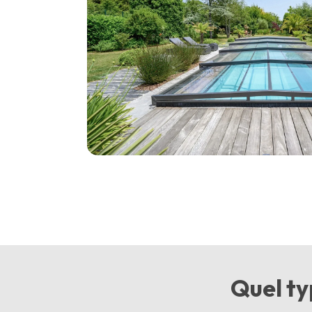
Quel ty